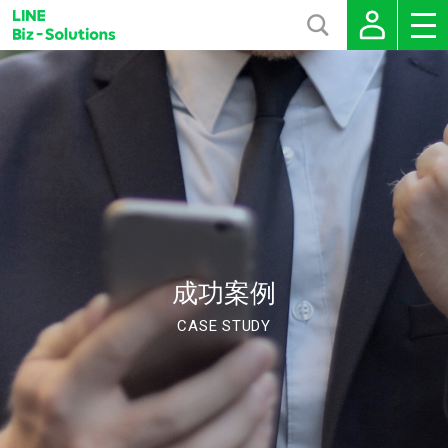
成功案例
CASE STUDY