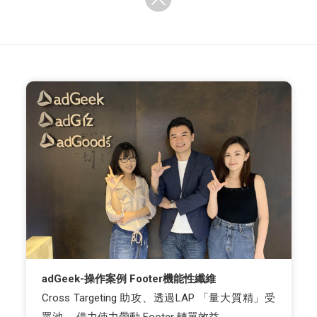
adGeek-操作案例 Footer機能性纖維
Cross Targeting 助攻、透過LAP 「量大質精」受