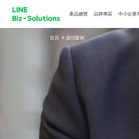
產品總覽
品牌專區
中小企業
首頁
成功案例