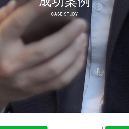
成功案例
CASE STUDY