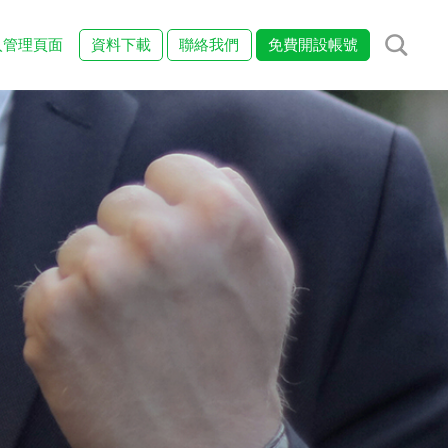
入管理頁面
資料下載
聯絡我們
免費開設帳號