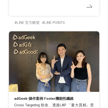
LINE 官方帳號
LINE POINTS
adGeek-操作案例 Footer機能性纖維
Cross Targeting 助攻、透過LAP 「量大質精」受