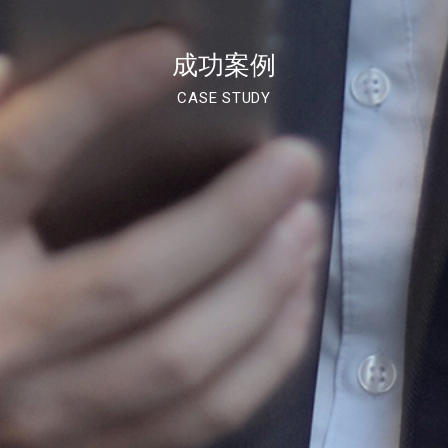
成功案例
CASE STUDY