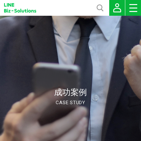
成功案例
CASE STUDY