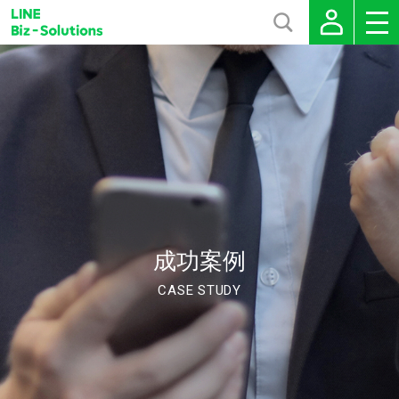
成功案例
CASE STUDY