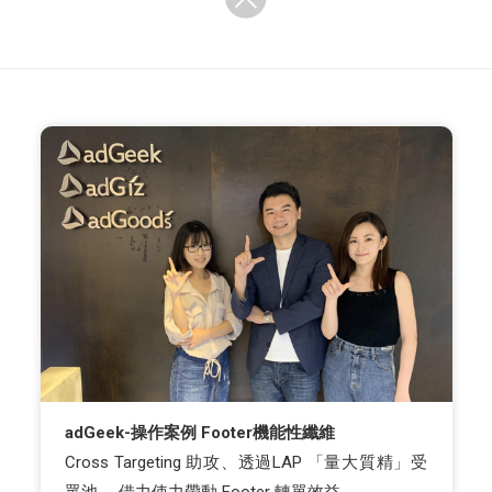
adGeek-操作案例 Footer機能性纖維
Cross Targeting 助攻、透過LAP 「量大質精」受