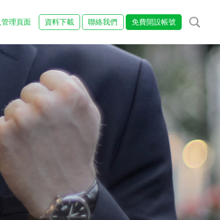
入管理頁面
資料下載
聯絡我們
免費開設帳號