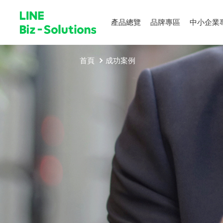
產品總覽
品牌專區
中小企業
首頁
成功案例