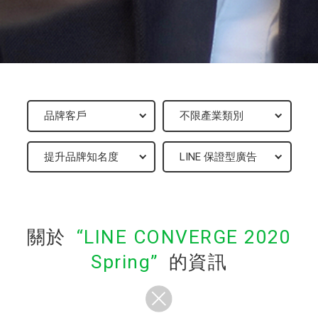
關於
LINE CONVERGE 2020
Spring
的資訊