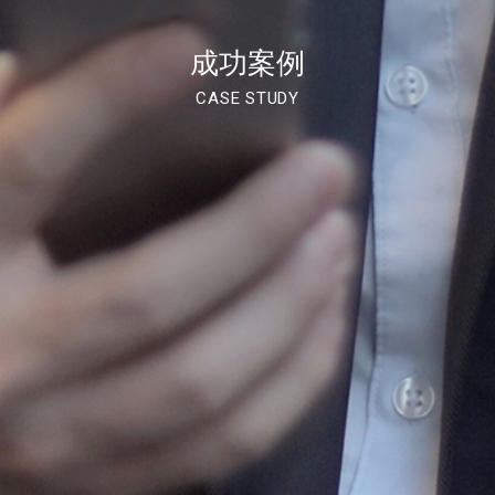
成功案例
CASE STUDY