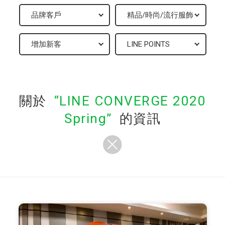
關於
LINE CONVERGE 2020
Spring
的資訊