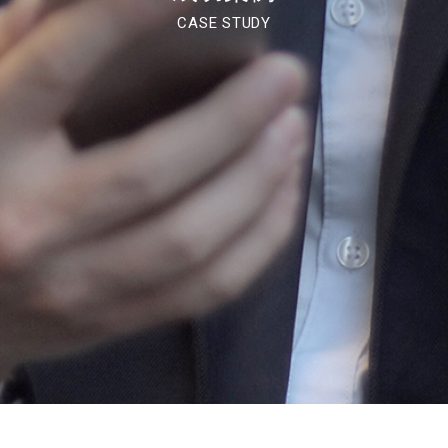
CASE STUDY