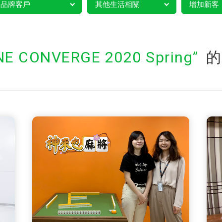
品牌客戶
其他生活相關
增加新客
NE CONVERGE 2020 Spring
的