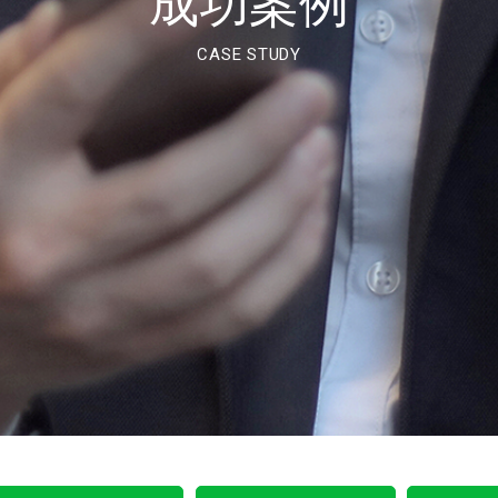
成功案例
CASE STUDY