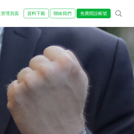
入管理頁面
資料下載
聯絡我們
免費開設帳號