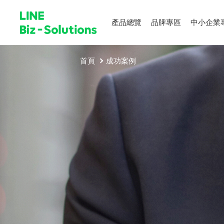
產品總覽
品牌專區
中小企業
首頁
成功案例