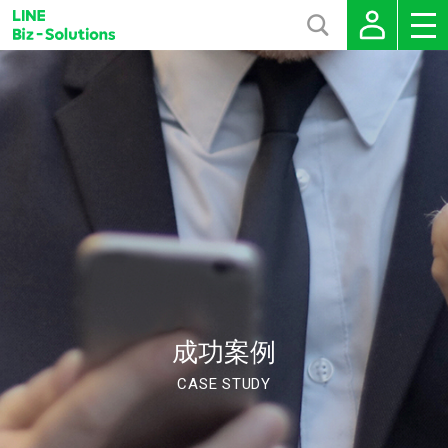
成功案例
CASE STUDY