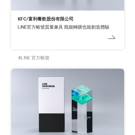
KFC/富利餐飲股份有限公司
LINE官方帳號質量兼具 既能轉購也能創造體驗
LINE 官方帳號