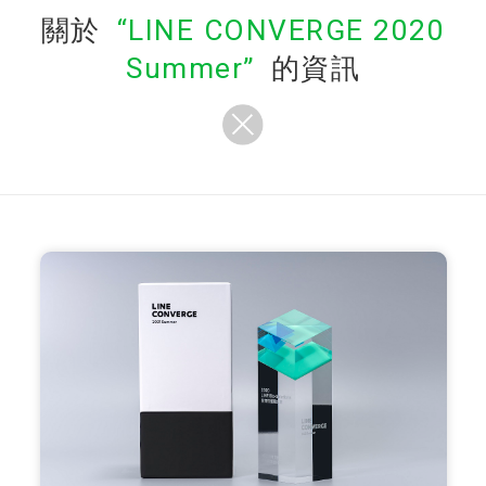
關於
LINE CONVERGE 2020
Summer
的資訊