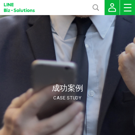
成功案例
CASE STUDY