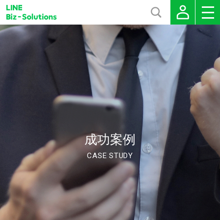
成功案例
CASE STUDY