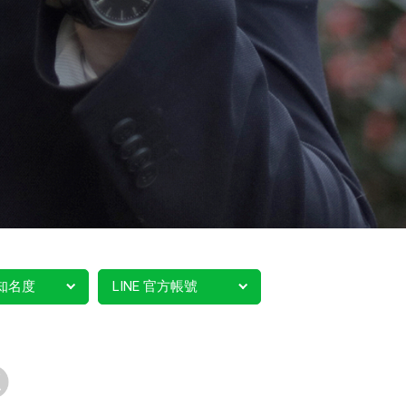
知名度
LINE 官方帳號