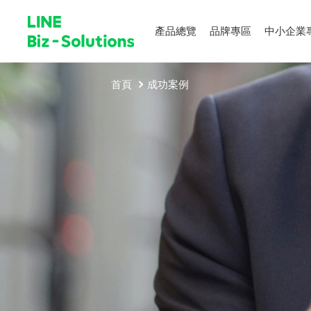
產品總覽
品牌專區
中小企業
首頁
成功案例