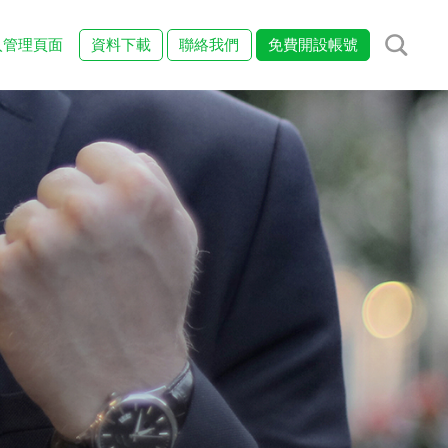
入管理頁面
資料下載
聯絡我們
免費開設帳號