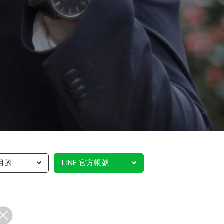
目的
LINE 官方帳號