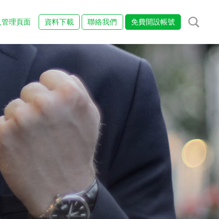
入管理頁面
資料下載
聯絡我們
免費開設帳號