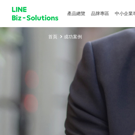
產品總覽
品牌專區
中小企業
首頁
成功案例