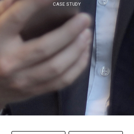
CASE STUDY