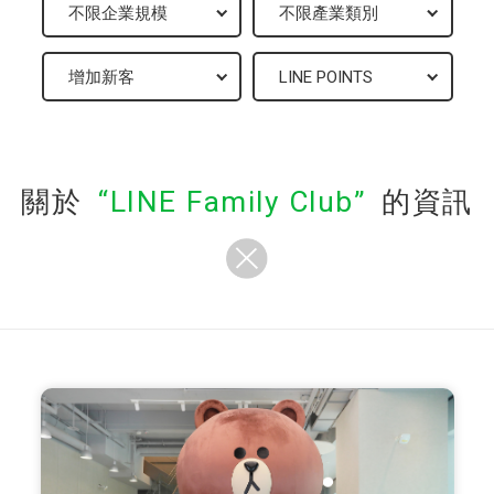
關於
LINE Family Club
的資訊