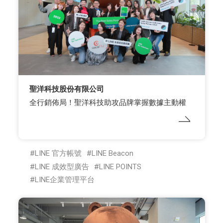
聖洋科技股份有限公司
全行銷佈局！聖洋科技助攻品牌掌握數據主動權
LINE 官方帳號
LINE Beacon
LINE 成效型廣告
LINE POINTS
LINE企業管理平台