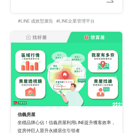
LINE 成效型廣告
LINE企業管理平台
信義房屋
坐穩品牌心佔！信義房屋利用LINE提升獲客效率，
從房仲巨人晉升永續居住引領者