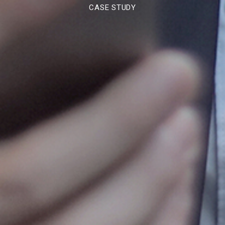
CASE STUDY