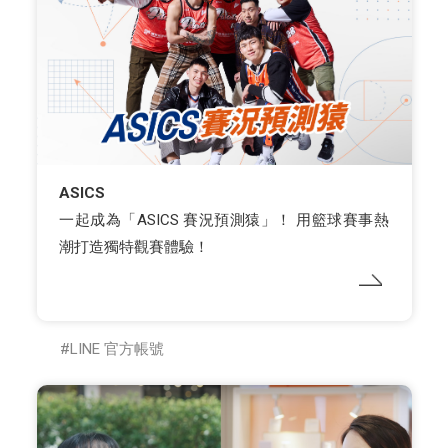
ASICS
一起成為「ASICS 賽況預測猿」！ 用籃球賽事熱
潮打造獨特觀賽體驗！
LINE 官方帳號