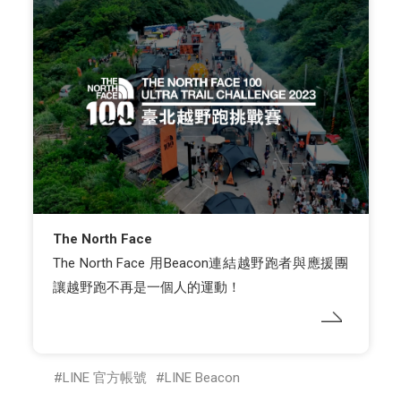
The North Face
The North Face 用Beacon連結越野跑者與應援團
讓越野跑不再是一個人的運動！
LINE 官方帳號
LINE Beacon