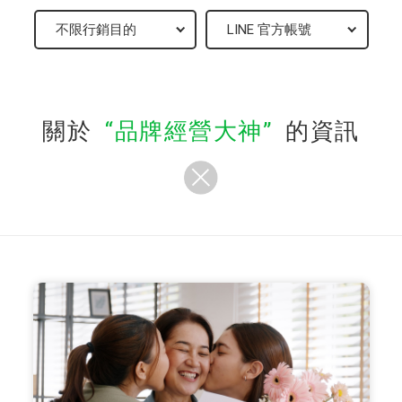
關於
品牌經營大神
的資訊