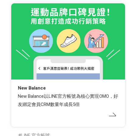
New Balance
New Balance以LINE官方帳號為核心實現OMO，好
友綁定會員CRM數量年成長5倍
LINE 官方帳號