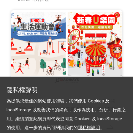
隱私權聲明
UNIQLO
為提供您最佳的網站使用體驗，我們使用 Cookies 及
解密LINE官方帳號經營，UNIQLO好友高效集客術
新春U樂園、生活運動會專屬檔期活動，讓好友賴
localStorage 以改善我們的網頁，以作為技術、分析、行銷之
著不走！
用。繼續瀏覽此網頁即代表您同意 Cookies 及 localStorage
的使用。進一步的資訊可閱讀我們的
隱私權說明
。