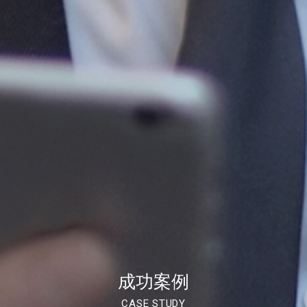
成功案例
CASE STUDY