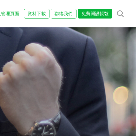
入管理頁面
資料下載
聯絡我們
免費開設帳號