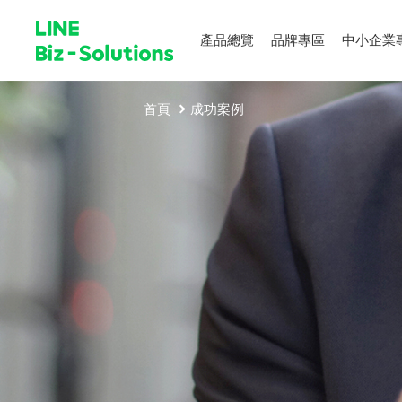
產品總覽
品牌專區
中小企業
首頁
成功案例