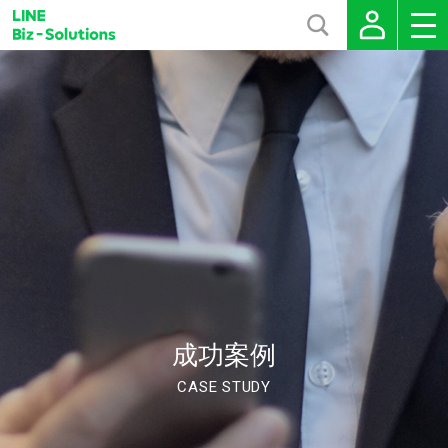
成功案例
CASE STUDY