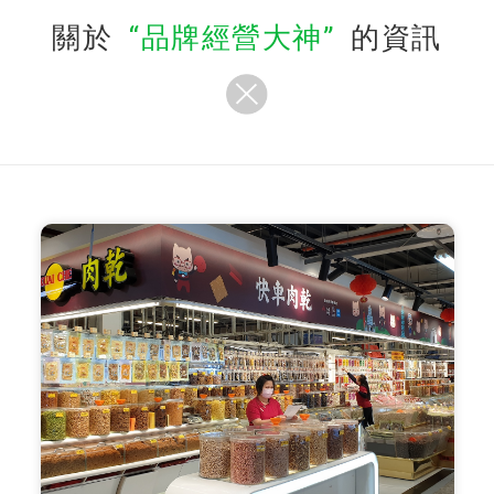
關於
品牌經營大神
的資訊