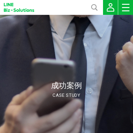
成功案例
CASE STUDY