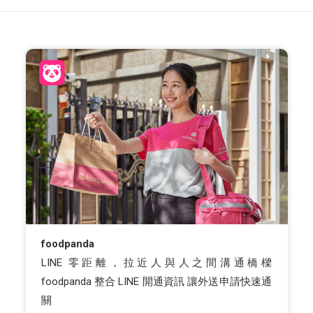
foodpanda
LINE 零距離，拉近人與人之間溝通橋樑
foodpanda 整合 LINE 開通資訊 讓外送申請快速通
關