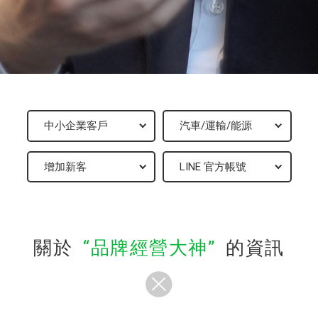
關於
品牌經營大神
的資訊