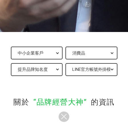
關於
品牌經營大神
的資訊