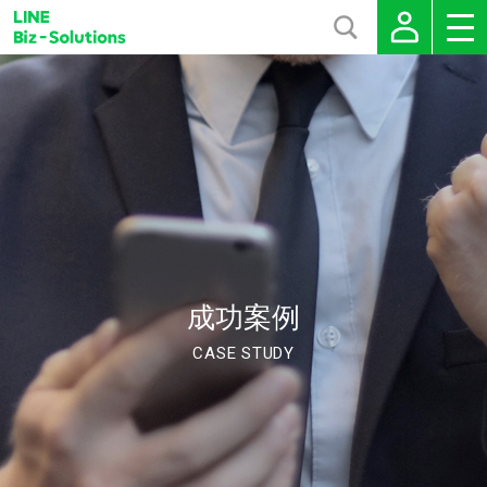
成功案例
CASE STUDY