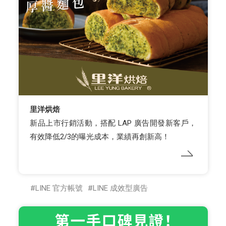
里洋烘焙
新品上市行銷活動，搭配 LAP 廣告開發新客戶，
有效降低2/3的曝光成本，業績再創新高！
LINE 官方帳號
LINE 成效型廣告