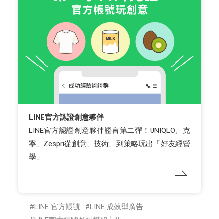
LINE官方認證創意夥伴
LINE官方認證創意夥伴證言第二彈！UNIQLO、克
寧、Zespri從創意、技術、到策略玩出「好友經營
學」
LINE 官方帳號
LINE 成效型廣告