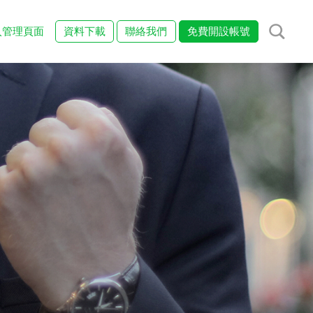
入管理頁面
資料下載
聯絡我們
免費開設帳號