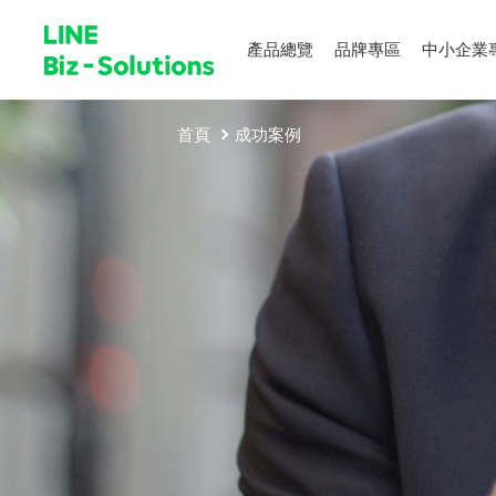
產品總覽
品牌專區
中小企業
首頁
成功案例