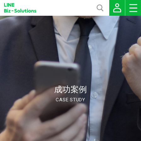
成功案例
CASE STUDY