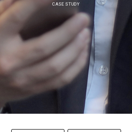
CASE STUDY