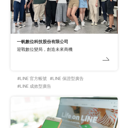
一帆數位科技股份有限公司
迎戰數位變局，創造未來商機
LINE 官方帳號
LINE 保證型廣告
LINE 成效型廣告