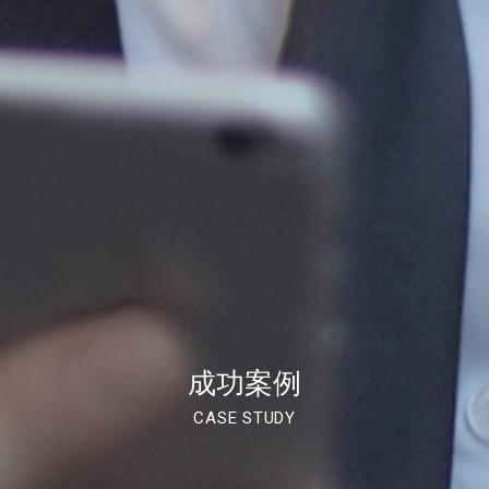
成功案例
CASE STUDY