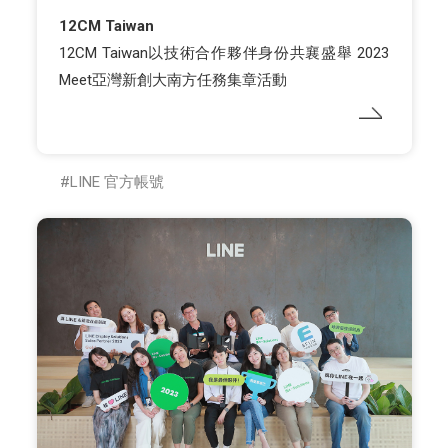
12CM Taiwan
12CM Taiwan以技術合作夥伴身份共襄盛舉 2023
Meet亞灣新創大南方任務集章活動
LINE 官方帳號