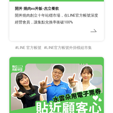
開丼 燒肉vs丼飯-杰立餐飲
開丼燒肉創立十年站穩市場，在LINE官方帳號深度
經營會員，讓集點兌換率衝破100%
LINE 官方帳號
LINE官方帳號外掛模組市集