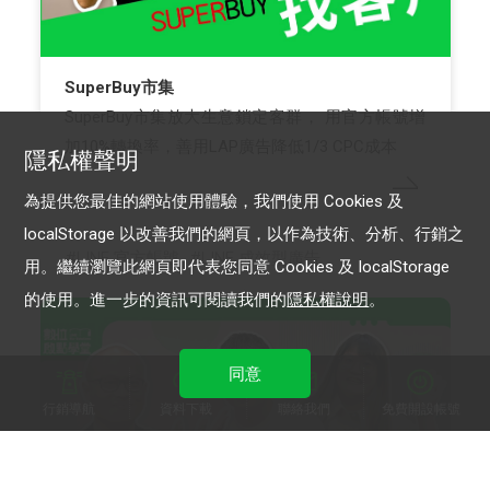
SuperBuy市集
SuperBuy市集放大生意鎖定客群， 用官方帳號增
加10%轉換率，善用LAP廣告降低1/3 CPC成本
隱私權聲明
為提供您最佳的網站使用體驗，我們使用 Cookies 及
localStorage 以改善我們的網頁，以作為技術、分析、行銷之
LINE 官方帳號
LINE 成效型廣告
用。繼續瀏覽此網頁即代表您同意 Cookies 及 localStorage
的使用。進一步的資訊可閱讀我們的
隱私權說明
。
同意
行銷導航
資料下載
聯絡我們
免費開設帳號