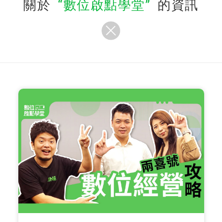
關於
數位啟點學堂
的資訊