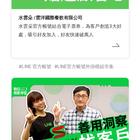
水雲朵 /雲洋國際餐飲有限公司
水雲朵官方帳號結合電子票券，為客戶創造3大好
處，吸引好友加入，好友快速破萬人
LINE 官方帳號
LINE官方帳號外掛模組市集