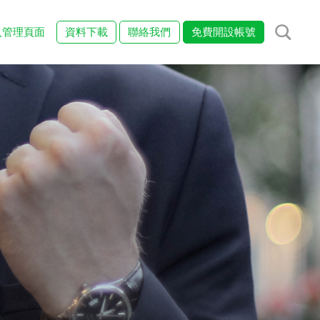
入管理頁面
資料下載
聯絡我們
免費開設帳號