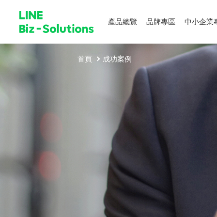
產品總覽
品牌專區
中小企業
首頁
成功案例