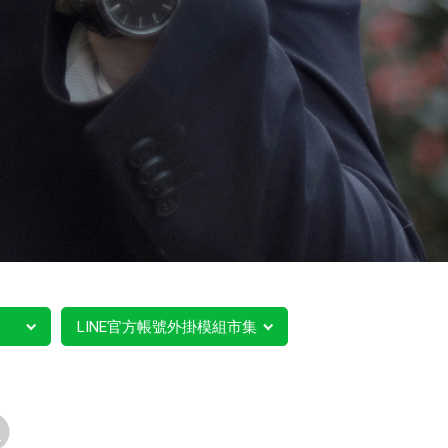
LINE官方帳號外掛模組市集