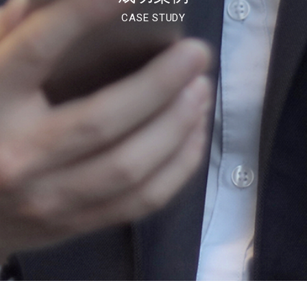
CASE STUDY