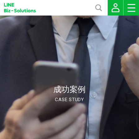
成功案例
CASE STUDY