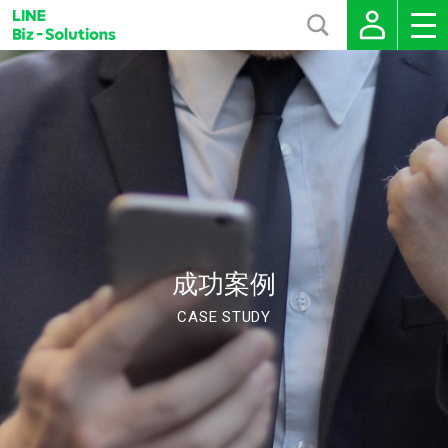
成功案例
CASE STUDY