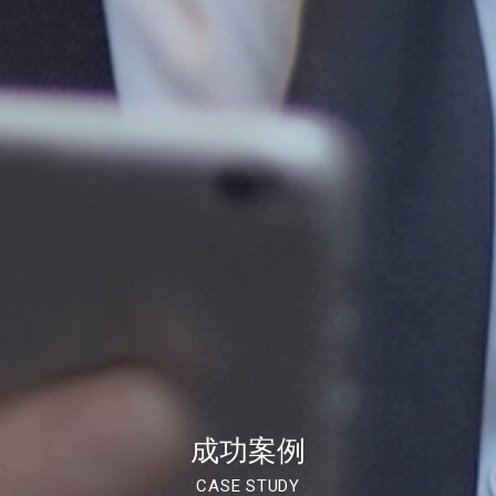
成功案例
CASE STUDY