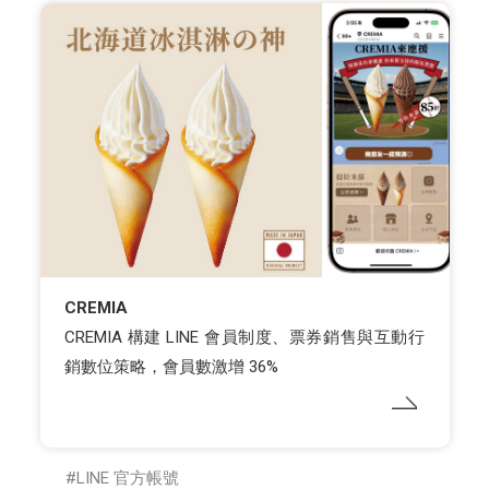
CREMIA
CREMIA 構建 LINE 會員制度、票券銷售與互動行
銷數位策略，會員數激增 36%
LINE 官方帳號