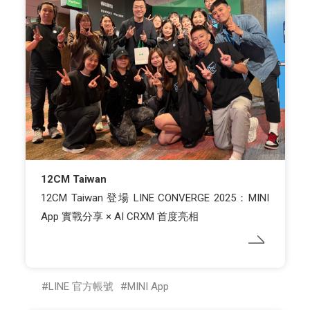
12CM Taiwan
12CM Taiwan 登場 LINE CONVERGE 2025：MINI
App 實戰分享 × AI CRXM 首度亮相
LINE 官方帳號
MINI App