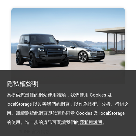
隱私權聲明
Jaguar Land Rover
為提供您最佳的網站使用體驗，我們使用 Cookies 及
重視每一次的接觸，打造極致尊榮的購車體驗
localStorage 以改善我們的網頁，以作為技術、分析、行銷之
用。繼續瀏覽此網頁即代表您同意 Cookies 及 localStorage
的使用。進一步的資訊可閱讀我們的
隱私權說明
。
LINE 官方帳號