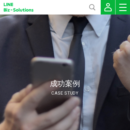
成功案例
CASE STUDY