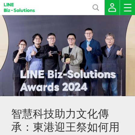
智慧科技助力文化傳
承：東港迎王祭如何用