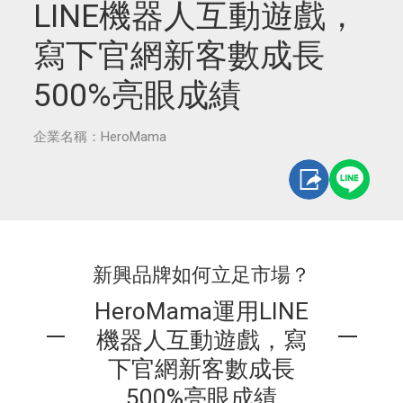
LINE機器人互動遊戲，
寫下官網新客數成長
500%亮眼成績
企業名稱：HeroMama
新興品牌如何立足市場？
HeroMama運用LINE
機器人互動遊戲，寫
下官網新客數成長
500%亮眼成績