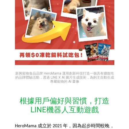
新興寵物食品品牌 HeroMama 運用創新科技打造一個具有擴散性
的品牌體驗活動，透過 LINE X AI 圖片生成技術，為飼主自動生成
專屬寵物的 AI 畫像
根據用戶偏好與習慣，打造
LINE機器人互動遊戲
HeroMama 成立於 2021 年，因為起步時間較晚，