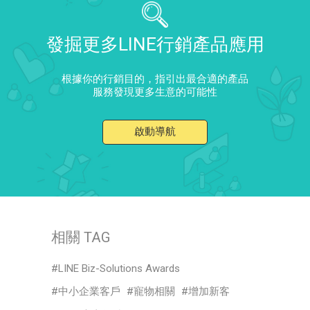
發掘更多LINE行銷產品應用
根據你的行銷目的，指引出最合適的產品
服務發現更多生意的可能性
啟動導航
相關 TAG
LINE Biz-Solutions Awards
中小企業客戶
寵物相關
增加新客