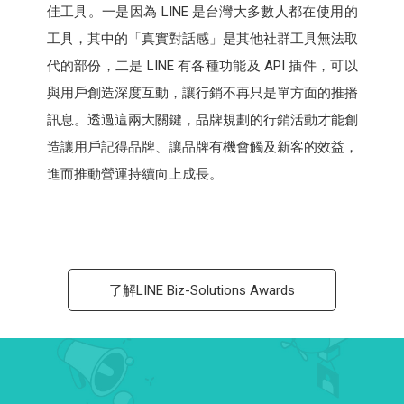
佳工具。一是因為 LINE 是台灣大多數人都在使用的
工具，其中的「真實對話感」是其他社群工具無法取
代的部份，二是 LINE 有各種功能及 API 插件，可以
與用戶創造深度互動，讓行銷不再只是單方面的推播
訊息。透過這兩大關鍵，品牌規劃的行銷活動才能創
造讓用戶記得品牌、讓品牌有機會觸及新客的效益，
進而推動營運持續向上成長。
了解LINE Biz-Solutions Awards