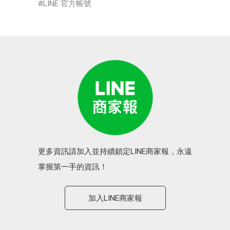
LINE 官方帳號
更多資訊請加入並持續鎖定LINE商家報，永遠
掌握第一手的資訊！
加入LINE商家報