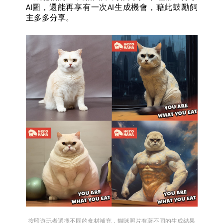
AI圖，還能再享有一次AI生成機會，藉此鼓勵飼
主多多分享。
按照遊玩者選擇不同的食材補充，貓咪照片有著不同的生成結果