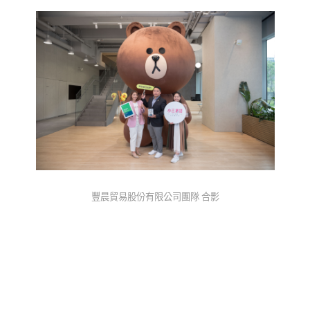
豐晨貿易股份有限公司團隊 合影