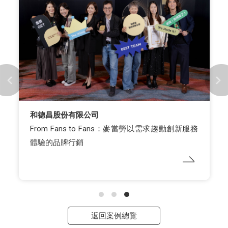
和德昌股份有限公司
From Fans to Fans：麥當勞以需求趨動創新服務
體驗的品牌行銷
返回案例總覽