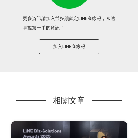
更多資訊請加入並持續鎖定LINE商家報，永遠
掌握第一手的資訊！
加入LINE商家報
相關文章