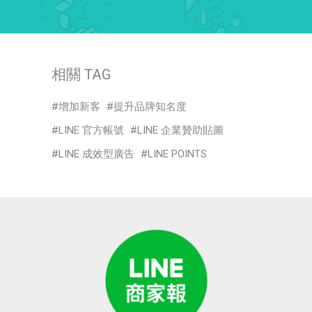
相關 TAG
增加新客
提升品牌知名度
LINE 官方帳號
LINE 企業贊助貼圖
LINE 成效型廣告
LINE POINTS