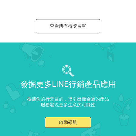
查看所有得獎名單
發掘更多LINE行銷產品應用
根據你的行銷目的，指引出最合適的產品
服務發現更多生意的可能性
啟動導航