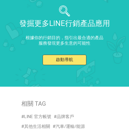
發掘更多LINE行銷產品應用
根據你的行銷目的，指引出最合適的產品
服務發現更多生意的可能性
啟動導航
相關 TAG
LINE 官方帳號
品牌客戶
其他生活相關
汽車/運輸/能源