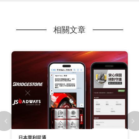
相關文章
日本普利司通