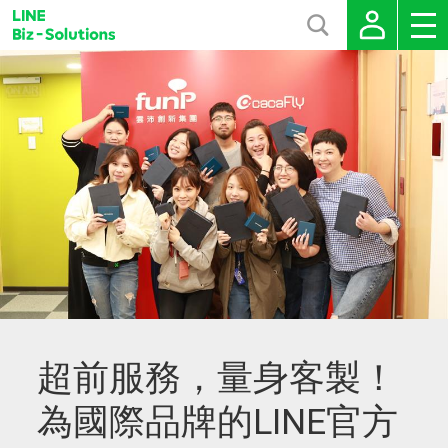
超前服務，量身客製！
為國際品牌的LINE官方