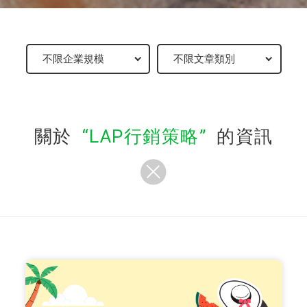
關於
LAP行銷策略
的資訊