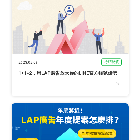
行銷秘笈
2023.02.03
1+1>2，用LAP廣告放大你的LINE官方帳號優勢