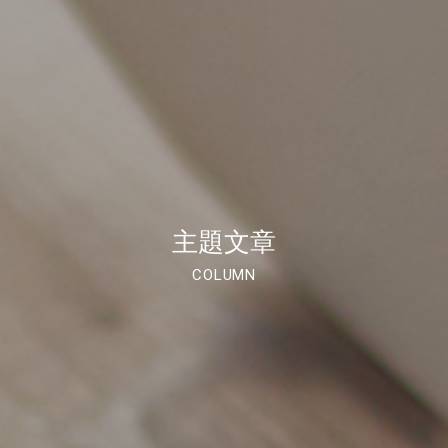
主題文章
COLUMN