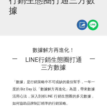
行銷生態圈打通三方數
據
數據解方再進化！
LINE行銷生態圈打通
三方數據
「數據」是行銷策略中不可或缺的最佳幫手，一年一
度的 Biz Day 以「數據解方再進化」為題，帶來數據
活用心法，深入剖析LINE 行銷生態圈的多元數據，
如何協助品牌制訂精準的行銷策略。