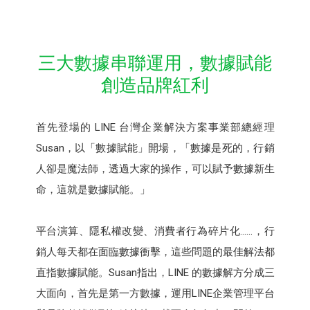
三大數據串聯運用，數據賦能
創造品牌紅利
首先登場的 LINE 台灣企業解決方案事業部總經理
Susan，以「數據賦能」開場，「數據是死的，行銷
人卻是魔法師，透過大家的操作，可以賦予數據新生
命，這就是數據賦能。」
平台演算、隱私權改變、消費者行為碎片化……，行
銷人每天都在面臨數據衝擊，這些問題的最佳解法都
直指數據賦能。Susan指出，LINE 的數據解方分成三
大面向，首先是第一方數據，運用LINE企業管理平台