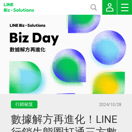
行銷秘笈
2024/10/28
數據解方再進化！LINE