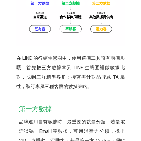
在 LINE 的行銷生態圈中，使用這個工具箱有兩個步
驟，首先把三方數據拿到 LINE 生態圈裡做數據比
對，找到三群精準客群；接著再針對品牌或 TA 屬
性，製訂專屬三種客群的數據策略。
第一方數據
品牌運用自有數據時，最重要的就是分類，若是電
話號碼、Emai l等數據，可用消費力分類，找出
VIP、瞌睡客、沉睡客；若是第一方 Cookie（網站