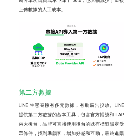
新客單次購買成本下降了 30%，也大幅減少了重複
上傳數據的人工成本。
第二方數據
LINE 生態圈擁有多元數據，有助廣告投放。LINE
提供第二方數據的基本工具，包含官方帳號和 LAP
兩大後台，品牌可直接使用後台的既有標籤鎖定受
眾條件，找到準顧客，增加好感和互動，最終進階