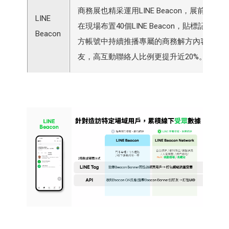
商務展也精采運用LINE Beacon，展前在台北
LINE
在現場布置40個LINE Beacon，貼標
Beacon
方帳號中持續推播專屬的商務解方內容，最後
友，高互動聯絡人比例更提升近20%。