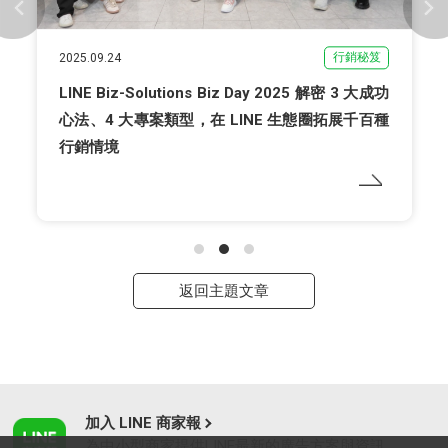
行銷秘笈
2025.09.24
LINE Biz-Solutions Biz Day 2025 解密 3 大成功
心法、4 大專案類型，在 LINE 生態圈拓展千百種
行銷情境
返回主題文章
加入 LINE 商家報
為中小型商家提供LINE最新的廣告方案與資訊