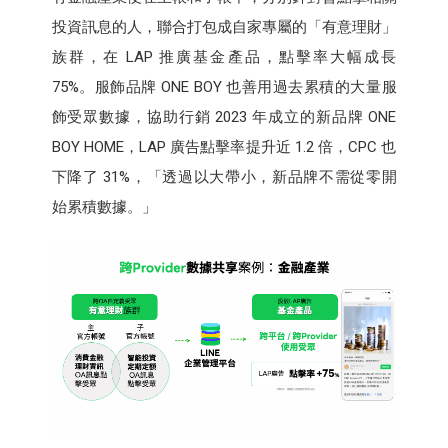
投資訊息的人，聯合打包成自家專屬的「有意理財」
族群，在 LAP 推廣基金產品，點擊率大幅成長
75%。服飾品牌 ONE BOY 也善用過去累積的大量服
飾受眾數據，協助行銷 2023 年成立的新品牌 ONE
BOY HOME，LAP 廣告點擊率提升近 1.2 倍，CPC 也
下降了 31%，「透過以大帶小，新品牌不需從零開
始累積數據。」