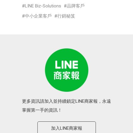
LINE Biz-Solutions
品牌客戶
中小企業客戶
行銷秘笈
更多資訊請加入並持續鎖定LINE商家報，永遠
掌握第一手的資訊！
加入LINE商家報