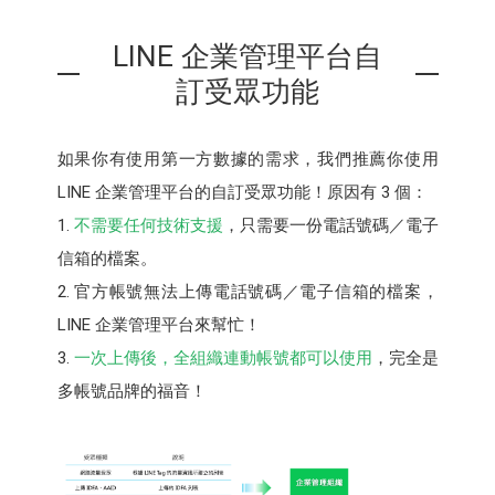
LINE 企業管理平台自
訂受眾功能
如果你有使用第一方數據的需求，我們推薦你使用
LINE 企業管理平台的自訂受眾功能！原因有 3 個：
1.
不需要任何技術支援
，只需要一份電話號碼／電子
信箱的檔案。
2. 官方帳號無法上傳電話號碼／電子信箱的檔案，
LINE 企業管理平台來幫忙！
3.
一次上傳後，全組織連動帳號都可以使用
，完全是
多帳號品牌的福音！