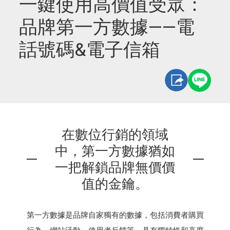
一鍵使用高價值受眾：
品牌第一方數據——電
話號碼&電子信箱
在數位行銷的領域
中，第一方數據猶如
一把解鎖品牌無價價
值的金鑰。
第一方數據是品牌自家獨有的數據，包括消費者購買