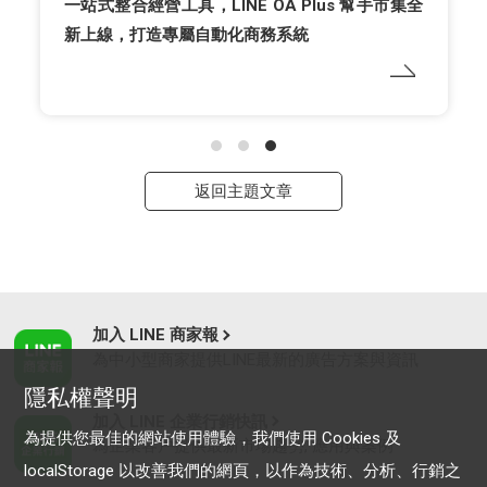
一站式整合經營工具，LINE OA Plus 幫手市集全
新上線，打造專屬自動化商務系統
返回主題文章
加入 LINE 商家報
為中小型商家提供LINE最新的廣告方案與資訊
隱私權聲明
加入 LINE 企業行銷快訊
為提供您最佳的網站使用體驗，我們使用 Cookies 及
為企業客戶提供最新市場趨勢, 應用與案例
localStorage 以改善我們的網頁，以作為技術、分析、行銷之