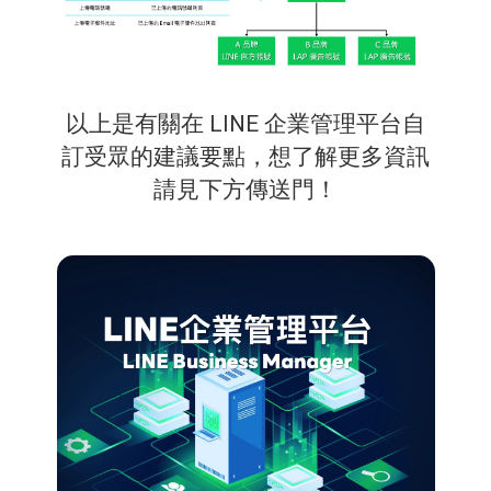
以上是有關在 LINE 企業管理平台自
訂受眾的建議要點，想了解更多資訊
請見下方傳送門！