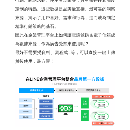
行為、網站活動、使用者反饋等，具有獨特性和高度
定制的特點。這些數據是品牌最直接、最可靠的洞察
來源，揭示了用戶喜好、需求和行為，進而成為制定
精準行銷策略的基石。
因此在企業管理平台上如何讓電話號碼＆電子信箱成
為數據來源，作為廣告受眾來使用呢？
最好不需要撈資料、寫程式…等，可以直接一鍵上傳
然後使用，最方便！