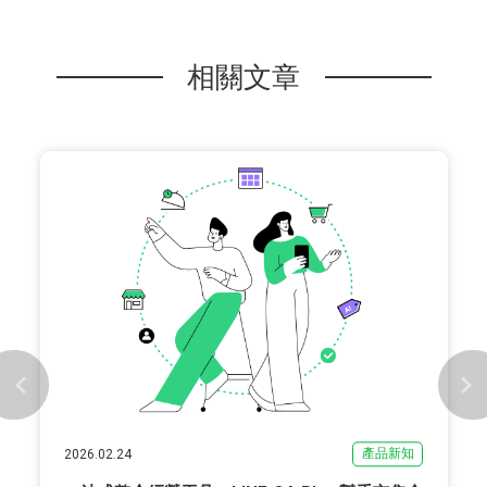
相關文章
產品新知
2026.02.24