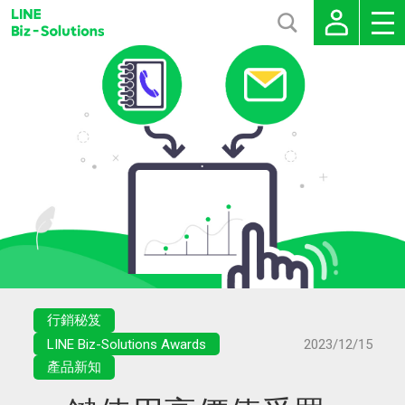
行銷秘笈
LINE Biz-Solutions Awards
2023/12/15
產品新知