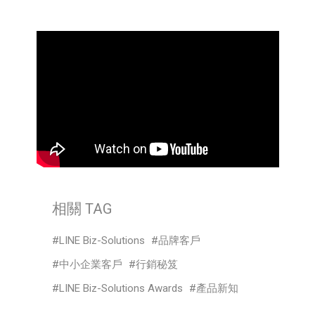
相關 TAG
LINE Biz-Solutions
品牌客戶
中小企業客戶
行銷秘笈
LINE Biz-Solutions Awards
產品新知