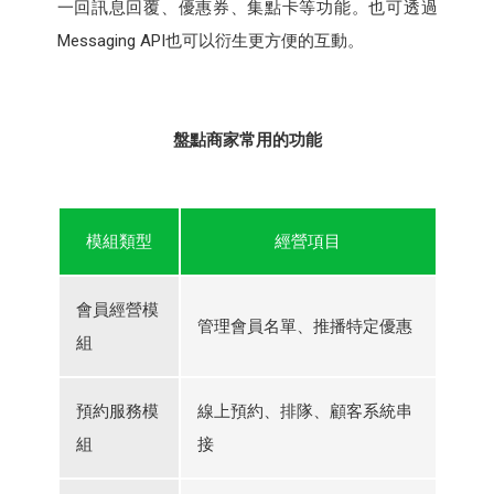
一回訊息回覆、優惠券、集點卡等功能。也可透過
Messaging API也可以衍生更方便的互動。
盤點商家常用的功能
模組類型
經營項目
會員經營模
管理會員名單、推播特定優惠
組
預約服務模
線上預約、排隊、顧客系統串
組
接