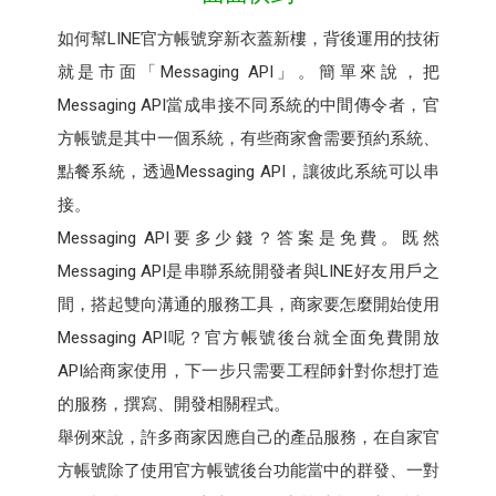
如何幫LINE官方帳號穿新衣蓋新樓，背後運用的技術
就是市面「Messaging API」。簡單來說，把
Messaging API當成串接不同系統的中間傳令者，官
方帳號是其中一個系統，有些商家會需要預約系統、
點餐系統，透過Messaging API，讓彼此系統可以串
接。
Messaging API要多少錢？答案是免費。既然
Messaging API是串聯系統開發者與LINE好友用戶之
間，搭起雙向溝通的服務工具，商家要怎麼開始使用
Messaging API呢？官方帳號後台就全面免費開放
API給商家使用，下一步只需要工程師針對你想打造
的服務，撰寫、開發相關程式。
舉例來說，許多商家因應自己的產品服務，在自家官
方帳號除了使用官方帳號後台功能當中的群發、一對