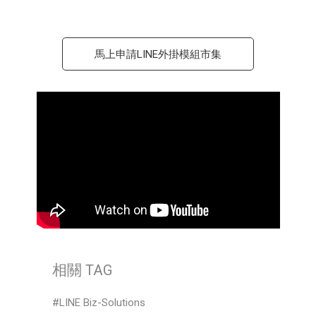
馬上申請LINE外掛模組市集
相關 TAG
LINE Biz-Solutions