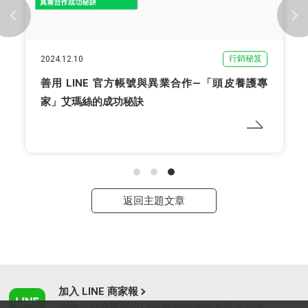
行銷秘笈
2024.12.10
善用 LINE 官方帳號與異業合作—「頭皮養護專
家」艾瑪絲的成功秘訣
返回主題文章
加入 LINE 商家報
為中小型商家提供LINE最新的廣告方案與資訊