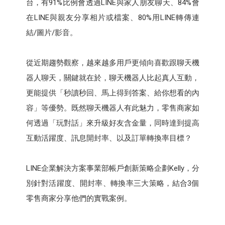
台，有91%比例會透過LINE與家人朋友聊天、84%會
在LINE與親友分享相片或檔案、80%用LINE轉傳連
結/圖片/影⾳。
從近期趨勢觀察，越來越多用戶更傾向喜歡跟聊天機
器人聊天，關鍵就在於，聊天機器人比起真人互動，
更能提供「秒讀秒回、馬上得到答案、給你想看的內
容」等優勢。既然聊天機器人有此魅力，零售商家如
何透過「玩對話」來升級好友含金量，同時達到提高
互動活躍度、訊息開封率、以及訂單轉換率目標？
LINE企業解決方案事業部帳戶創新策略企劃Kelly，分
別針對活躍度、開封率、轉換率三大策略，結合3個
零售商家分享他們的實戰案例。