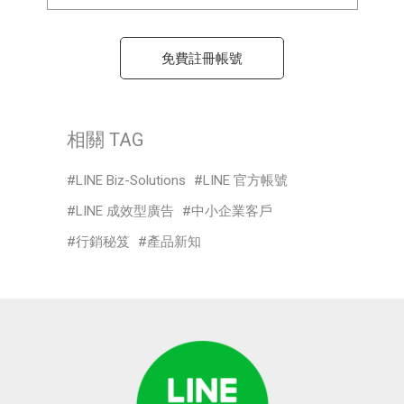
免費註冊帳號
相關 TAG
LINE Biz-Solutions
LINE 官方帳號
LINE 成效型廣告
中小企業客戶
行銷秘笈
產品新知