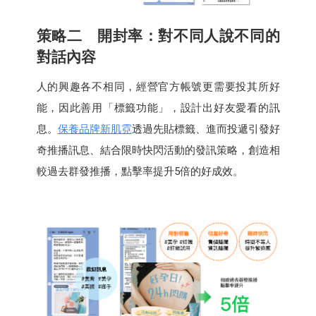
策略二 開封率：對不同⼈說不同的
對話內容
人的興趣各不相同，經營官方帳號更需要投其所好
能，因此善用「標籤功能」，設計出好友愛看的訊
息。
保養品牌新肌霓
透過先貼標籤、進而投遞引發好
奇推播訊息、結合限時快閃活動的發訊策略，創造相
較過去群發推播，點擊率提升5倍的好成效。