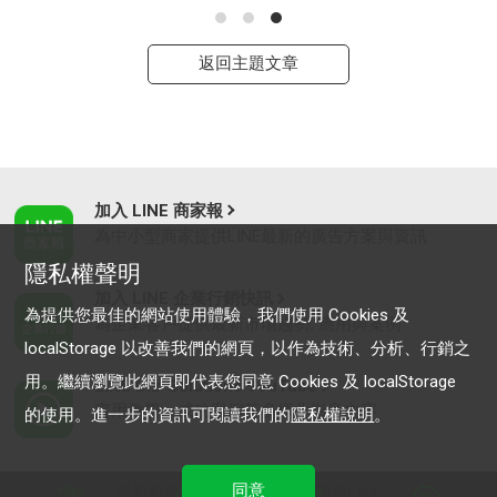
返回主題文章
加入 LINE 商家報
為中小型商家提供LINE最新的廣告方案與資訊
隱私權聲明
加入 LINE 企業行銷快訊
為提供您最佳的網站使用體驗，我們使用 Cookies 及
為企業客戶提供最新市場趨勢, 應用與案例
localStorage 以改善我們的網頁，以作為技術、分析、行銷之
用。繼續瀏覽此網頁即代表您同意 Cookies 及 localStorage
LINE Biz-Solutions YouTube
實用教學、成功案例等多樣化影音內容
的使用。進一步的資訊可閱讀我們的
隱私權說明
。
同意
最新動態
｜
服務條款
｜
關於LINE