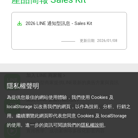
2026 LINE 通知型訊息 - Sales Kit
2026/01/08
加入 LINE 商家報
為中小型商家提供LINE最新的廣告方案與資訊
隱私權聲明
為提供您最佳的網站使用體驗，我們使用 Cookies 及
加入 LINE 企業行銷快訊
localStorage 以改善我們的網頁，以作為技術、分析、行銷之
為企業客戶提供最新市場趨勢, 應用與案例
用。繼續瀏覽此網頁即代表您同意 Cookies 及 localStorage
LINE Biz-Solutions YouTube
的使用。進一步的資訊可閱讀我們的
隱私權說明
。
實用教學、成功案例等多樣化影音內容