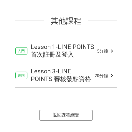
其他課程
Lesson 1-LINE POINTS
5分鐘
首次註冊及登入
Lesson 3-LINE
20分鐘
POINTS 審核發點資格
返回課程總覽