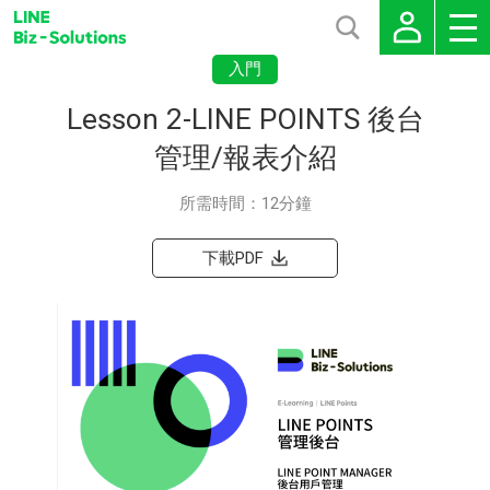
入門
Lesson 2-LINE POINTS 後台
管理/報表介紹
所需時間：12分鐘
下載PDF