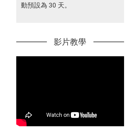
動預設為 30 天。
影片教學