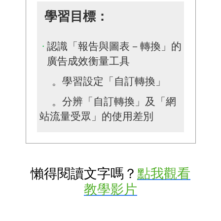
學習目標：
認識「報告與圖表－轉換」的
廣告成效衡量工具
。學習設定「自訂轉換」
。分辨「自訂轉換」及「網
站流量受眾」的使用差別
懶得閱讀文字嗎？
點我觀看
教學影片