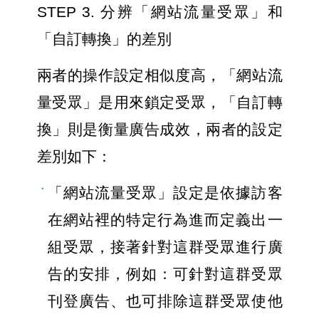
STEP 3. 分辨「網站流量受眾」和
「自訂轉換」的差別
兩者的操作設定相似度高，「網站流
量受眾」是用來鎖定受眾，「自訂轉
換」則是衡量廣告成效，兩者的設定
差別如下： 
「網站流量受眾」設定是依據訪客
在網站裡的特定行為進而定義出一
組受眾，接著針對這群受眾進行廣
告的安排，例如：可針對這群受眾
刊登廣告、也可排除這群受眾使他