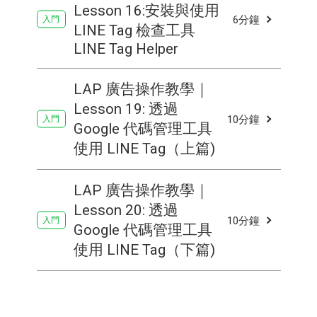
Lesson 16:安裝與使用
6分鐘
LINE Tag 檢查工具
LINE Tag Helper
LAP 廣告操作教學｜
Lesson 19: 透過
10分鐘
Google 代碼管理工具
使用 LINE Tag（上篇)
LAP 廣告操作教學｜
Lesson 20: 透過
10分鐘
Google 代碼管理工具
使用 LINE Tag（下篇)