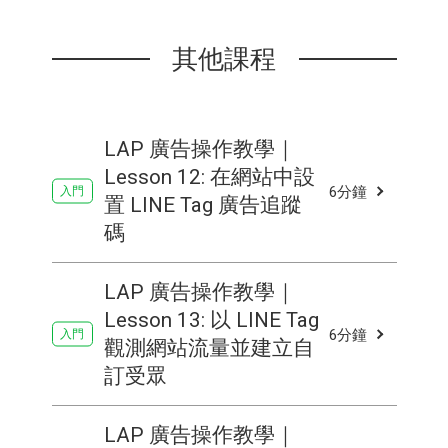
其他課程
LAP 廣告操作教學｜
Lesson 12: 在網站中設
6分鐘
置 LINE Tag 廣告追蹤
碼
LAP 廣告操作教學｜
Lesson 13: 以 LINE Tag
6分鐘
觀測網站流量並建立自
訂受眾
LAP 廣告操作教學｜