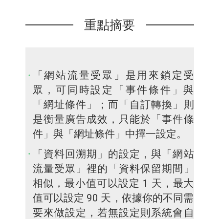
重點摘要
「網站流量受眾」是用來鎖定受
眾，可同時設定「事件條件」與
「網址條件」；而「自訂轉換」則
是衡量廣告成效，只能於「事件條
件」與「網址條件」中擇一設定。
「資料回溯期」的設定，與「網站
流量受眾」裡的「資料保留期間」
相似，最小值可以設定 1 天，最大
值可以設定 90 天，依據你的不同需
要來做設定，若無設定則系統會自