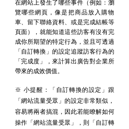
在網站上發生了哪些事件（例如：瀏
覽哪些網頁，像是把商品放入購物
車、留下聯絡資料、或是完成結帳等
頁面），就能知道這些訪客有沒有完
成你所期望的特定行為，並且可透過
「自訂轉換」的設定追蹤訪客行為的
「完成度」，來計算出廣告對企業所
帶來的成效價值。
※ 小提醒：「自訂轉換的設定」跟
「網站流量受眾」的設定非常類似，
容易將兩者搞混，因此若能瞭解如何
操作「網站流量受眾」，則「自訂轉