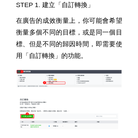
STEP 1. 建立「自訂轉換」
在廣告的成效衡量上，你可能會希望
衡量多個不同的目標，或是同一個目
標、但是不同的歸因時間，即需要使
用「自訂轉換」的功能。