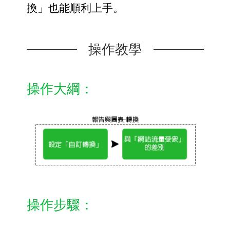
換」也能順利上手。
操作教學
操作大綱：
操作步驟：