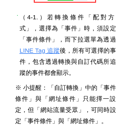
（4-1.）若轉換條件「配對方
式」，選擇為「事件」時，須設定
「事件條件」，而下拉選單為透過 
LINE Tag 追蹤
後，所有可選擇的事
件，包含透過轉換與自訂代碼所追
蹤的事件都會顯示。
※ 小提醒：「自訂轉換」中的「事件
條件」與「網址條件」只能擇一設
定，但「網站流量受眾」，可同時設
定「事件條件」與「網址條件」。