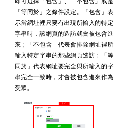
即可選擇「包含」、「不包含」或是
「等同於」之條件設定。「包含」表
示當網址裡只要有出現所輸入的特定
字串時，該網頁的造訪就會被包含進
來；「不包含」代表會排除網址裡所
輸入特定字串的那些網頁造訪；「等
同於」代表網址要完全與所輸入的字
串完全一致時，才會被包含進來作為
受眾。