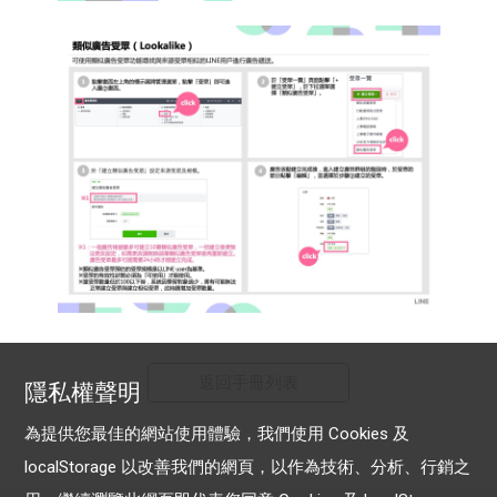
返回手冊列表
隱私權聲明
為提供您最佳的網站使用體驗，我們使用 Cookies 及
localStorage 以改善我們的網頁，以作為技術、分析、行銷之