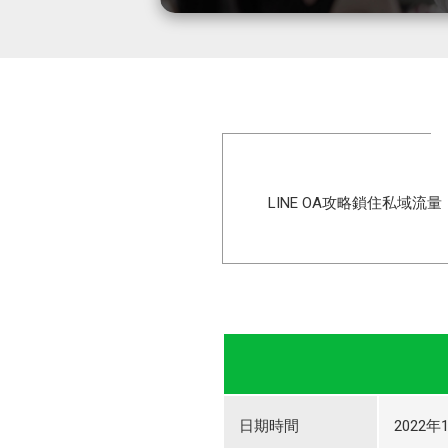
LINE OA攻略鎖住私域流
日期時間
2022年1