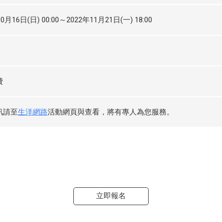
0月16日(日) 00:00～2022年11月21日(一) 18:00
費
訊請至
生洋網路
活動網頁與查看，將有專人為您服務。
立即報名