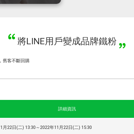
將LINE用戶變成品牌鐵粉
量，舊客不斷回購
詳細資訊
1月22日(二) 13:30～2022年11月22日(二) 15:30