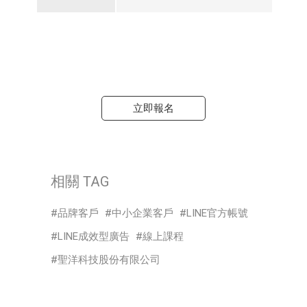
立即報名
相關 TAG
品牌客戶
中小企業客戶
LINE官方帳號
LINE成效型廣告
線上課程
聖洋科技股份有限公司