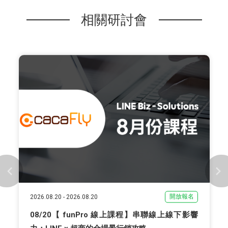
相關研討會
開放報名
2026.08.20
-
2026.08.20
08/20【 funPro 線上課程】串聯線上線下影響