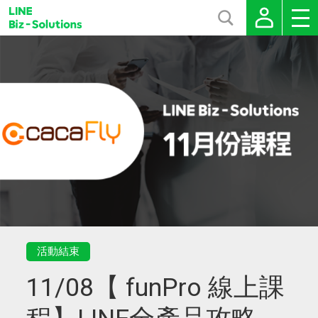
活動結束
11/08【 funPro 線上課