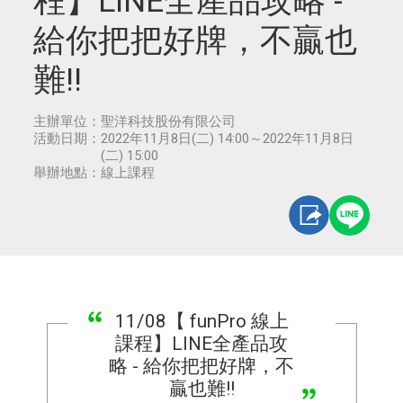
程】LINE全產品攻略 -
給你把把好牌，不贏也
難!!
主辦單位：
聖洋科技股份有限公司
活動日期：
2022年11月8日(二) 14:00～2022年11月8日
(二) 15:00
舉辦地點：
線上課程
11/08【 funPro 線上
課程】LINE全產品攻
略 - 給你把把好牌，不
贏也難!!