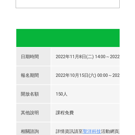
日期時間
2022年11月8日(二) 14:00～2022年11月8
報名期間
2022年10月15日(六) 00:00～2022年11月
開放名額
150人
其他說明
課程免費
相關諮詢
詳情資訊請至
聖洋科技
活動網頁與查看