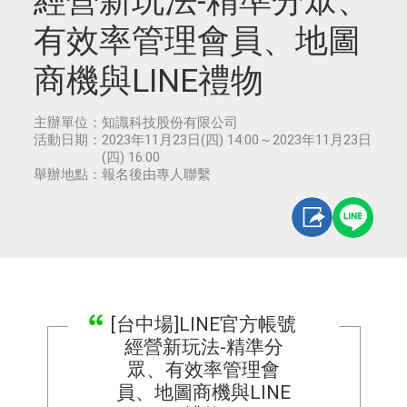
經營新玩法-精準分眾、
有效率管理會員、地圖
商機與LINE禮物
主辦單位：
知識科技股份有限公司
活動日期：
2023年11月23日(四) 14:00～2023年11月23日
(四) 16:00
舉辦地點：
報名後由專人聯繫
[台中場]LINE官方帳號
經營新玩法-精準分
眾、有效率管理會
員、地圖商機與LINE