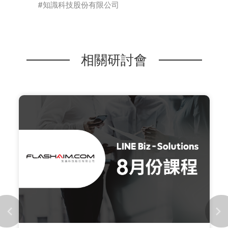
知識科技股份有限公司
相關研討會