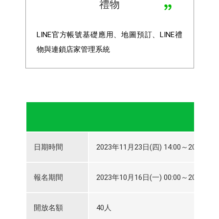
禮物
LINE
官方帳號基礎應用、地圖預訂、LINE禮
物與連鎖店家管理系統
日期時間
2023年11月23日(四) 14:00～2023年11
報名期間
2023年10月16日(一) 00:00～2023年11
開放名額
40人