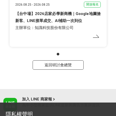
開放報名
2026.08.25
-
2026.08.25
【台中場】2026店家必學新商機｜Google地圖搶
新客、LINE接單成交、AI補助一次到位
主辦單位：知識科技股份有限公司
返回研討會總覽
加入 LINE 商家報
為中小型商家提供LINE最新的廣告方案與資訊
隱私權聲明