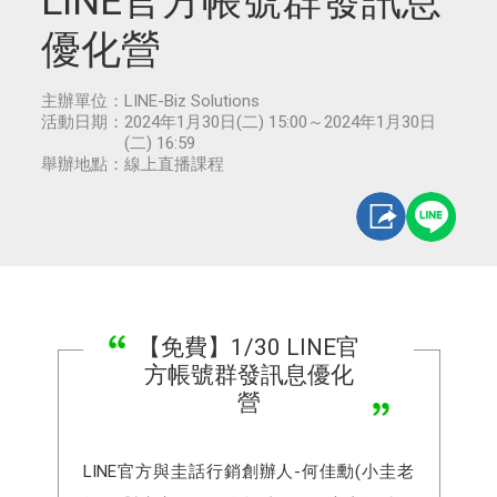
LINE官方帳號群發訊息
優化營
主辦單位：
LINE-Biz Solutions
活動日期：
2024年1月30日(二) 15:00～2024年1月30日
(二) 16:59
舉辦地點：
線上直播課程
【免費】1/30 LINE官
方帳號群發訊息優化
營
LINE官方與圭話行銷創辦人-何佳勳(小圭老