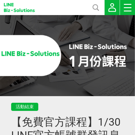
活動結束
【免費官方課程】1/30