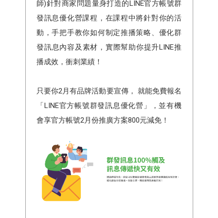
師)針對商家問題量身打造的LINE官方帳號群
發訊息優化營課程，在課程中將針對你的活
動，手把手教你如何制定推播策略、優化群
發訊息內容及素材，實際幫助你提升LINE推
播成效，衝刺業績！
只要你2月有品牌活動要宣傳， 就能免費報名
「LINE官方帳號群發訊息優化營」，並有機
會享官方帳號2月份推廣方案800元減免！