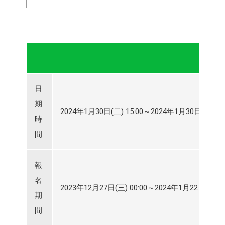
日
期
2024年1月30日(二) 15:00～2024年1月30日(二) 16:
時
間
報
名
2023年12月27日(三) 00:00～2024年1月22日(一) 23
期
間